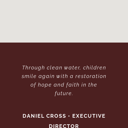
Through clean water, children
smile again with a restoration
of hope and faith in the
future.
DANIEL CROSS • EXECUTIVE
DIRECTOR