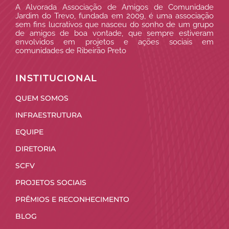
A Alvorada Associação de Amigos de Comunidade
Jardim do Trevo, fundada em 2009, é uma associação
sem fins lucrativos que nasceu do sonho de um grupo
de amigos de boa vontade, que sempre estiveram
envolvidos em projetos e ações sociais em
comunidades de Ribeirão Preto
INSTITUCIONAL
QUEM SOMOS
INFRAESTRUTURA
EQUIPE
DIRETORIA
SCFV
PROJETOS SOCIAIS
PRÊMIOS E RECONHECIMENTO
BLOG