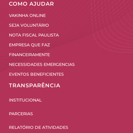
COMO AJUDAR
VAKINHA ONLINE
SEJA VOLUNTÁRIO
NOTA FISCAL PAULISTA
EMPRESA QUE FAZ
FINANCEIRAMENTE
NECESSIDADES EMERGENCIAS
EVENTOS BENEFICIENTES
TRANSPARÊNCIA
INSTITUCIONAL
PARCERIAS
RELATÓRIO DE ATIVIDADES