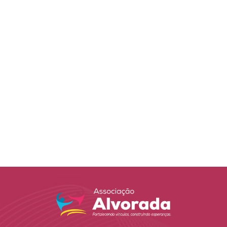
DONATE NOW