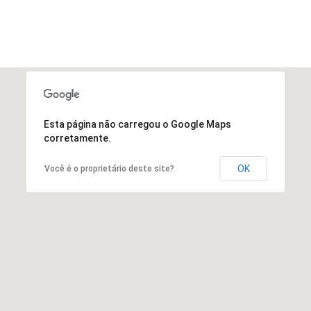
Esta página não carregou o Google Maps
corretamente.
OK
Você é o proprietário deste site?