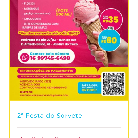
2ª Festa do Sorvete