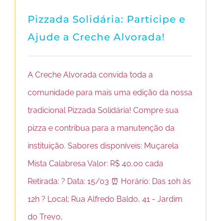
Pizzada Solidária: Participe e
Ajude a Creche Alvorada!
A Creche Alvorada convida toda a
comunidade para mais uma edição da nossa
tradicional Pizzada Solidária! Compre sua
pizza e contribua para a manutenção da
instituição. Sabores disponíveis: Muçarela
Mista Calabresa Valor: R$ 40,00 cada
Retirada: ? Data: 15/03 ⏰ Horário: Das 10h às
12h ? Local: Rua Alfredo Baldo, 41 - Jardim
do Trevo,