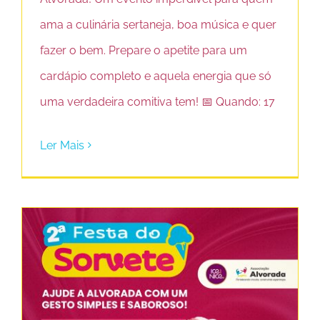
ama a culinária sertaneja, boa música e quer
fazer o bem. Prepare o apetite para um
cardápio completo e aquela energia que só
uma verdadeira comitiva tem! 📅 Quando: 17
Ler Mais