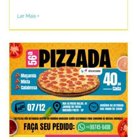
Ler Mais