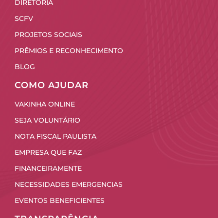
DIRETORIA
SCFV
PROJETOS SOCIAIS
PRÊMIOS E RECONHECIMENTO
BLOG
COMO AJUDAR
VAKINHA ONLINE
SEJA VOLUNTÁRIO
NOTA FISCAL PAULISTA
EMPRESA QUE FAZ
FINANCEIRAMENTE
NECESSIDADES EMERGENCIAS
EVENTOS BENEFICIENTES