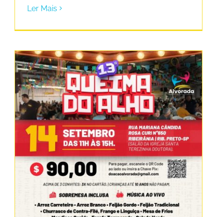
Ler Mais