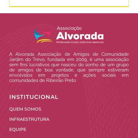
A Alvorada Associação de Amigos de Comunidade
Jardim do Trevo, fundada em 2009, é uma associação
sem fins lucrativos que nasceu do sonho de um grupo
de amigos de boa vontade, que sempre estiveram
envolvidos em projetos e ações sociais em
comunidades de Ribeirão Preto
INSTITUCIONAL
QUEM SOMOS
INFRAESTRUTURA
EQUIPE