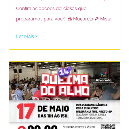
Confira as opções deliciosas que
preparamos para você: 🧀 Muçarela 🍕 Mista
Ler Mais