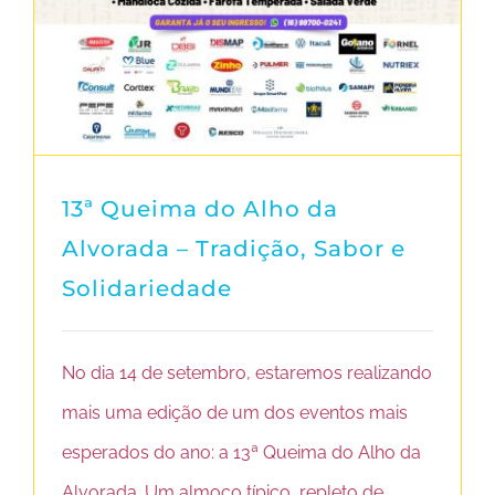
13ª Queima do Alho da
Alvorada – Tradição, Sabor e
Solidariedade
No dia 14 de setembro, estaremos realizando
mais uma edição de um dos eventos mais
esperados do ano: a 13ª Queima do Alho da
Alvorada. Um almoço típico, repleto de