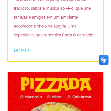
tradição, sabor e música ao vivo, que une
famílias e amigos em um ambiente
acolhedor e cheio de alegria. Uma
experiência gastronômica única O cardápio
Ler Mais