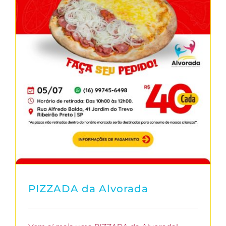
PIZZADA da Alvorada