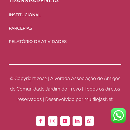
TRANSPARÊNCIA
INSTITUCIONAL
PARCERIAS
RELATÓRIO DE ATIVIDADES
© Copyright 2022 | Alvorada Associação de Amigos
de Comunidade Jardim do Trevo | Todos os diretos
reservados | Desenvolvido por MultilojasNet