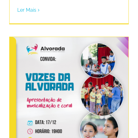
Ler Mais