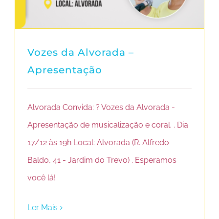
Vozes da Alvorada –
Apresentação
Alvorada Convida: ? Vozes da Alvorada -
Apresentação de musicalização e coral. . Dia
17/12 às 19h Local: Alvorada (R. Alfredo
Baldo, 41 - Jardim do Trevo) . Esperamos
você lá!
Ler Mais